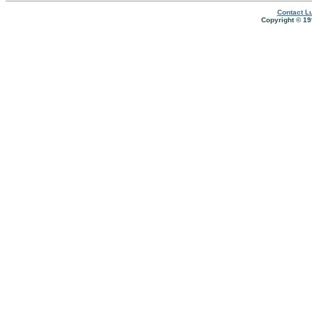
Contact Lu
Copyright © 19